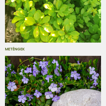
METÉNGEK